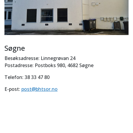
Søgne
Besøksadresse: Linnegrøvan 24
Postadresse: Postboks 980, 4682 Søgne
Telefon: 38 33 47 80
E-post:
post@bhtsor.no