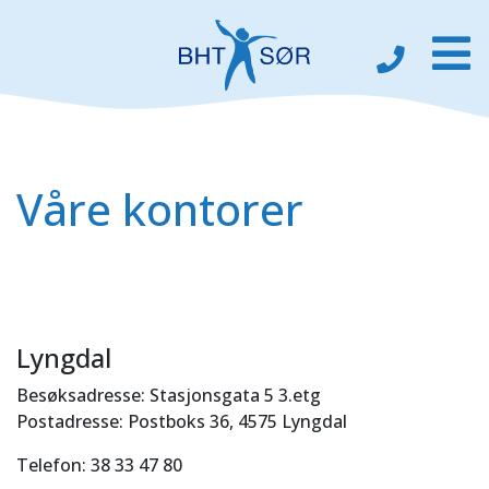
Våre kontorer
Lyngdal
Besøksadresse: Stasjonsgata 5 3.etg
Postadresse: Postboks 36, 4575 Lyngdal
Telefon: 38 33 47 80