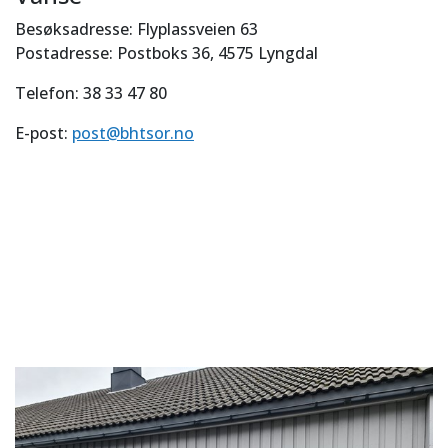
Besøksadresse: Flyplassveien 63
Postadresse: Postboks 36, 4575 Lyngdal
Telefon: 38 33 47 80
E-post:
post@bhtsor.no