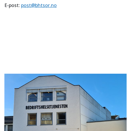
E-post:
post@bhtsor.no