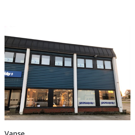
Vanse